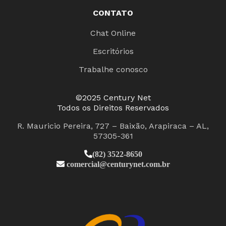
CONTATO
Chat Online
Escritórios
Trabalhe conosco
©2025 Century Net
Todos os Direitos Reservados
R. Mauricio Pereira, 727 – Baixão, Arapiraca – AL,
57305-361
(82) 3522-8650
comercial@centurynet.com.br