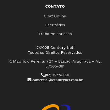
CONTATO
Chat Online
Escritórios
Trabalhe conosco
©2025 Century Net
Todos os Direitos Reservados
R. Mauricio Pereira, 727 – Baixão, Arapiraca – AL,
57305-361
(82) 3522-8650
comercial@centurynet.com.br